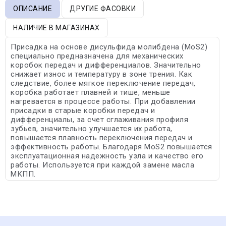
ОПИСАНИЕ
ДРУГИЕ ФАСОВКИ
НАЛИЧИЕ В МАГАЗИНАХ
Присадка на основе дисульфида молибдена (MoS2)
специально предназначена для механических
коробок передач и дифференциалов. Значительно
снижает износ и температуру в зоне трения. Как
следствие, более мягкое переключение передач,
коробка работает плавней и тише, меньше
нагревается в процессе работы. При добавлении
присадки в старые коробки передач и
дифференциалы, за счет сглаживания профиля
зубьев, значительно улучшается их работа,
повышается плавность переключения передач и
эффективность работы. Благодаря MoS2 повышается
эксплуатационная надежность узла и качество его
работы. Используется при каждой замене масла
МКПП.