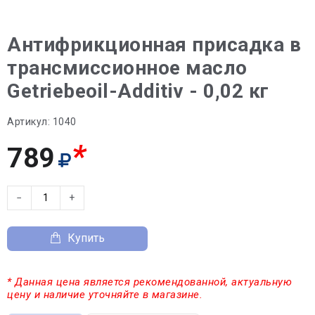
Антифрикционная присадка в
трансмиссионное масло
Getriebeoil-Additiv - 0,02 кг
Артикул:
1040
*
789
−
+
Купить
* Данная цена является рекомендованной, актуальную
цену и наличие уточняйте в магазине.