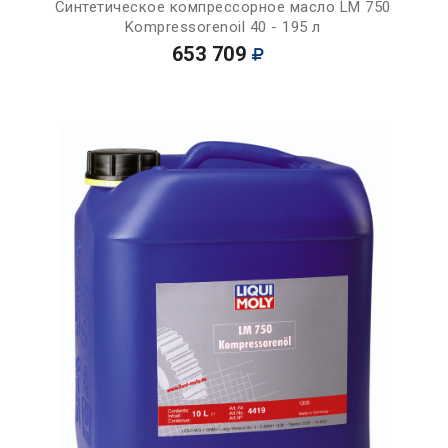
Синтетическое компрессорное масло LM 750
Kompressorenoil 40 - 195 л
653 709