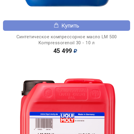
Купить
Синтетическое компрессорное масло LM 500
Kompressorenoil 30 - 10 л
45 499