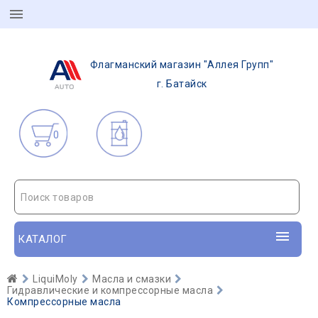
Флагманский магазин "Аллея Групп"
г. Батайск
0
Поиск товаров
КАТАЛОГ
LiquiMoly
Масла и смазки
Гидравлические и компрессорные масла
Компрессорные масла