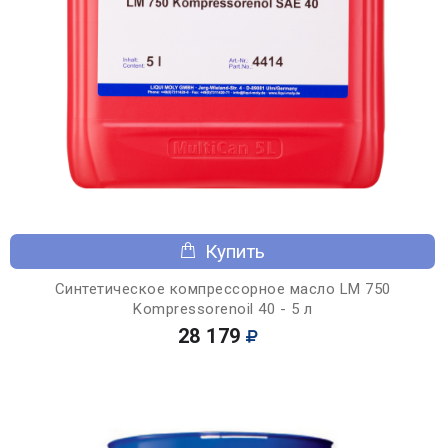
Купить
Синтетическое компрессорное масло LM 750
Kompressorenoil 40 - 5 л
28 179