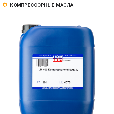
КОМПРЕССОРНЫЕ МАСЛА