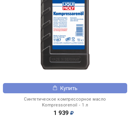
Купить
Синтетическое компрессорное масло
Kompressorenoil - 1 л
1 939