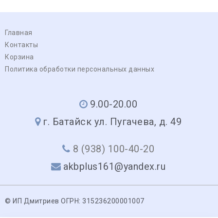
Главная
Контакты
Корзина
Политика обработки персональных данных
9.00-20.00
г. Батайск ул. Пугачева, д. 49
8 (938) 100-40-20
akbplus161@yandex.ru
© ИП Дмитриев ОГРН: 315236200001007