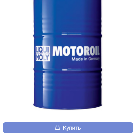
Купить