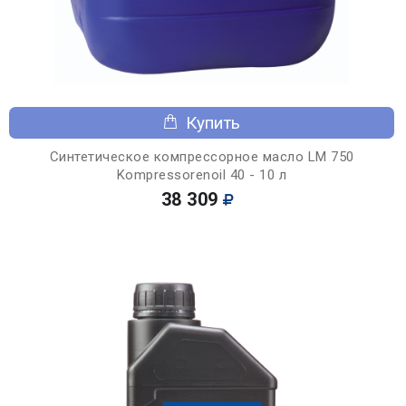
Купить
Синтетическое компрессорное масло LM 750
Kompressorenoil 40 - 10 л
38 309