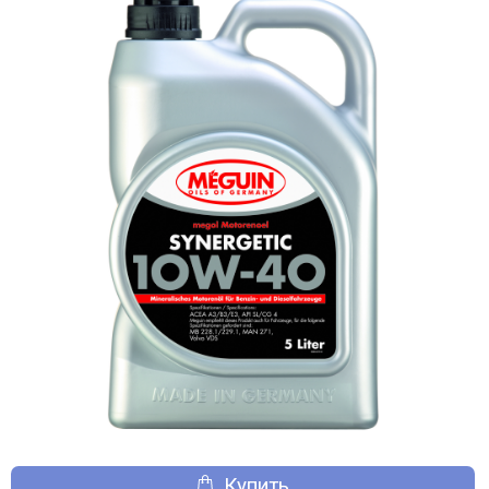
Купить