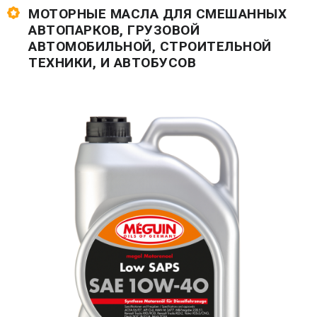
МОТОРНЫЕ МАСЛА ДЛЯ СМЕШАННЫХ
АВТОПАРКОВ, ГРУЗОВОЙ
АВТОМОБИЛЬНОЙ, СТРОИТЕЛЬНОЙ
ТЕХНИКИ, И АВТОБУСОВ