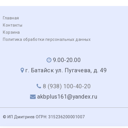
Главная
Контакты
Корзина
Политика обработки персональных данных
9.00-20.00
г. Батайск ул. Пугачева, д. 49
8 (938) 100-40-20
akbplus161@yandex.ru
© ИП Дмитриев ОГРН: 315236200001007