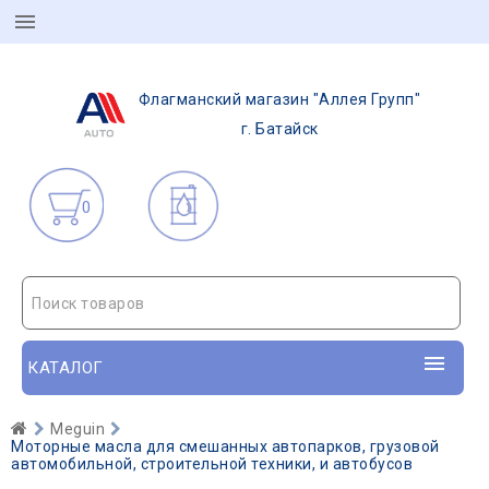
Флагманский магазин "Аллея Групп"
г. Батайск
0
Поиск товаров
КАТАЛОГ
Meguin
Моторные масла для смешанных автопарков, грузовой
автомобильной, строительной техники, и автобусов