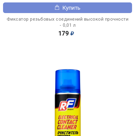
Купить
Фиксатор резьбовых соединений высокой прочности
- 0,01 л
179