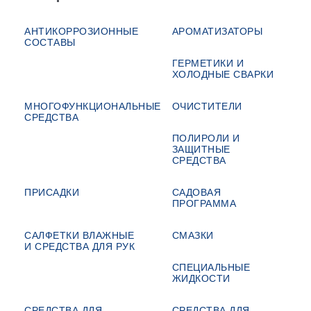
АНТИКОРРОЗИОННЫЕ
АРОМАТИЗАТОРЫ
СОСТАВЫ
ГЕРМЕТИКИ И
ХОЛОДНЫЕ СВАРКИ
МНОГОФУНКЦИОНАЛЬНЫЕ
ОЧИСТИТЕЛИ
СРЕДСТВА
ПОЛИРОЛИ И
ЗАЩИТНЫЕ
СРЕДСТВА
ПРИСАДКИ
САДОВАЯ
ПРОГРАММА
САЛФЕТКИ ВЛАЖНЫЕ
СМАЗКИ
И СРЕДСТВА ДЛЯ РУК
СПЕЦИАЛЬНЫЕ
ЖИДКОСТИ
СРЕДСТВА ДЛЯ
СРЕДСТВА ДЛЯ