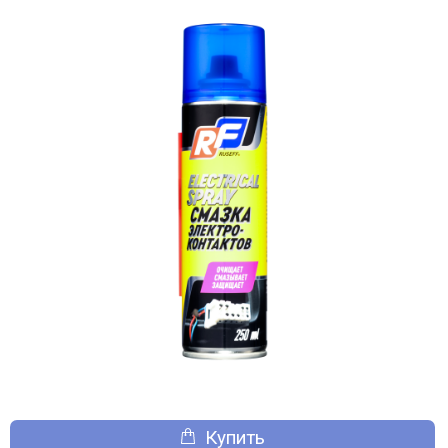
Купить