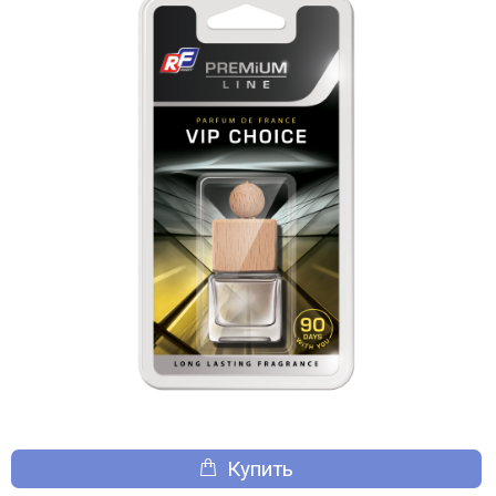
Купить