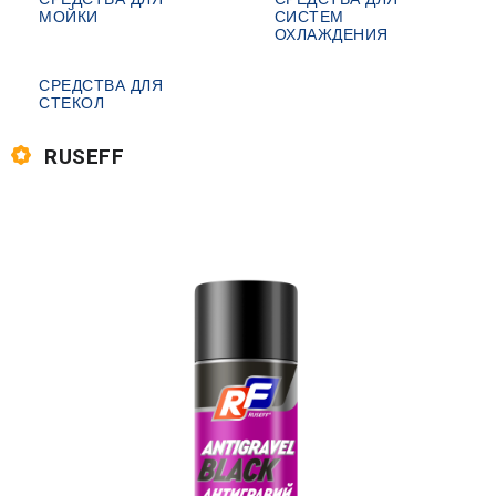
МОЙКИ
СИСТЕМ
ОХЛАЖДЕНИЯ
СРЕДСТВА ДЛЯ
СТЕКОЛ
RUSEFF