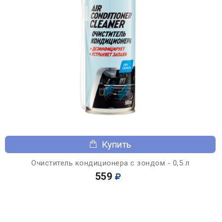
Купить
Очиститель кондиционера с зондом - 0,5 л
559