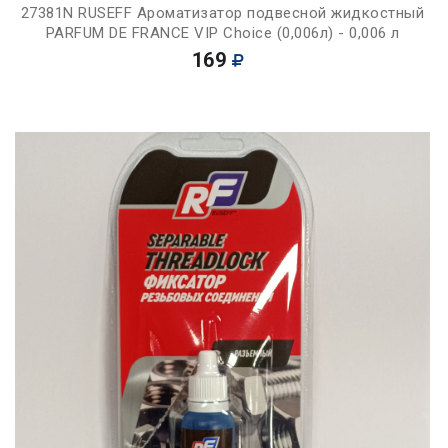
27381N RUSEFF Ароматизатор подвесной жидкостный
PARFUM DE FRANCE VIP Choice (0,006л) - 0,006 л
169