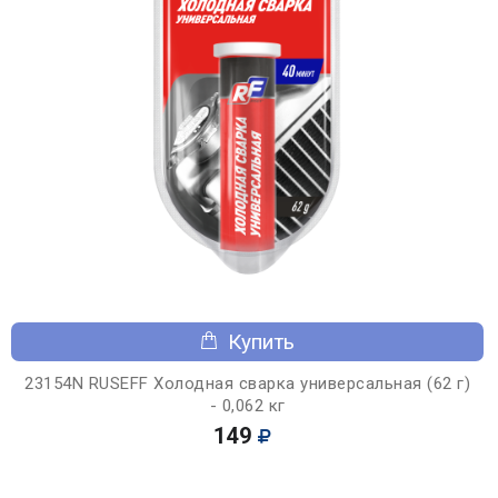
Купить
23154N RUSEFF Холодная сварка универсальная (62 г)
- 0,062 кг
149