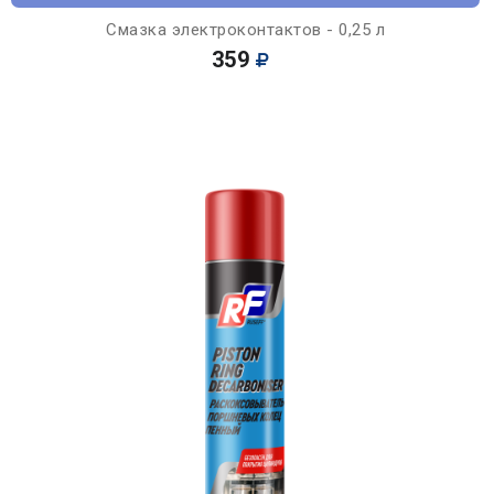
Смазка электроконтактов - 0,25 л
359