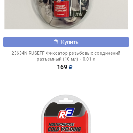
Купить
23634N RUSEFF Фиксатор резьбовых соединений
разъемный (10 мл) - 0,01 л
169