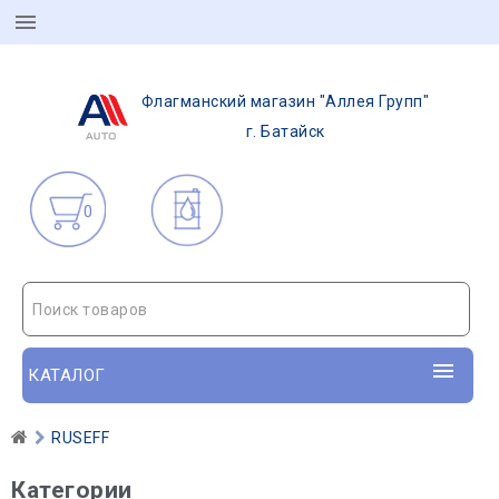
Флагманский магазин "Аллея Групп"
г. Батайск
0
Поиск товаров
КАТАЛОГ
RUSEFF
Категории