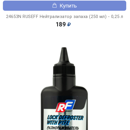
Купить
24653N RUSEFF Нейтрализатор запаха (250 мл) - 0,25 л
189