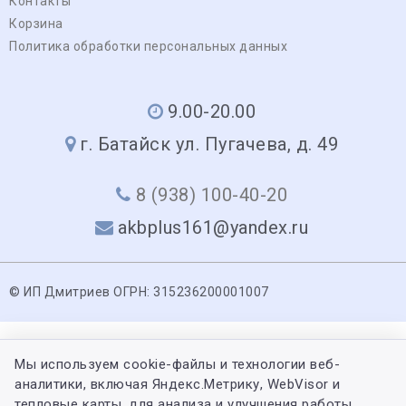
Контакты
Корзина
Политика обработки персональных данных
9.00-20.00
г. Батайск ул. Пугачева, д. 49
8 (938) 100-40-20
akbplus161@yandex.ru
© ИП Дмитриев ОГРН: 315236200001007
Мы используем cookie-файлы и технологии веб-
аналитики, включая Яндекс.Метрику, WebVisor и
тепловые карты, для анализа и улучшения работы