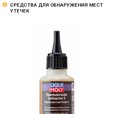
СРЕДСТВА ДЛЯ ОБНАРУЖЕНИЯ МЕСТ
УТЕЧЕК