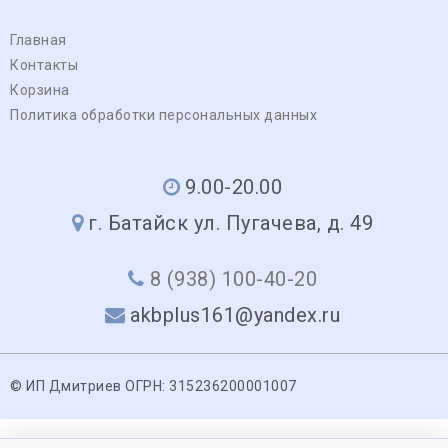
Главная
Контакты
Корзина
Политика обработки персональных данных
9.00-20.00
г. Батайск ул. Пугачева, д. 49
8 (938) 100-40-20
akbplus161@yandex.ru
© ИП Дмитриев ОГРН: 315236200001007