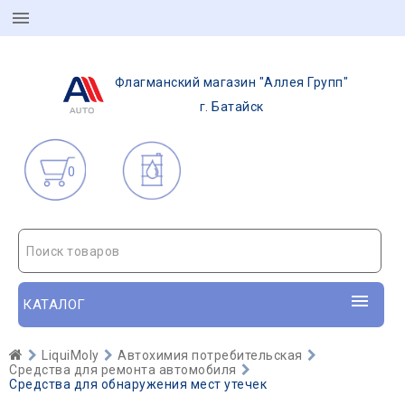
Флагманский магазин "Аллея Групп"
г. Батайск
0
Поиск товаров
КАТАЛОГ
LiquiMoly
Автохимия потребительская
Средства для ремонта автомобиля
Средства для обнаружения мест утечек