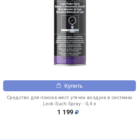
Купить
Средство для поиска мест утечек воздуха в системах
Leck-Such-Spray - 0,4 л
1 199