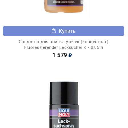
Купить
Средство для поиска утечек (концентрат)
Fluoreszierender Lecksucher K - 0,05 л
1 579