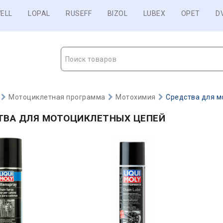
ELL
LOPAL
RUSEFF
BIZOL
LUBEX
OPET
D
Поиск товаров
Мотоциклетная программа
Мотохимия
Средства для м
ТВА ДЛЯ МОТОЦИКЛЕТНЫХ ЦЕПЕЙ