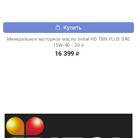
Купить
Минеральное моторное масло Initial HD TBN PLUS SAE
15W-40 - 20 л
16 399