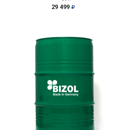
29 499