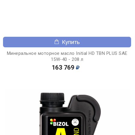
Купить
Минеральное моторное масло Initial HD TBN PLUS SAE
15W-40 - 208 л
163 769