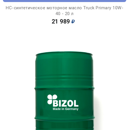
НС-синтетическое моторное масло Truck Primary 10W-
40 - 20 л
21 989