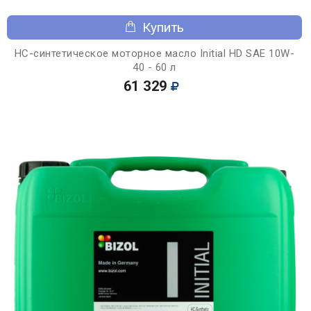
Купить
НС-синтетическое моторное масло Initial HD SAE 10W-
40 - 60 л
61 329