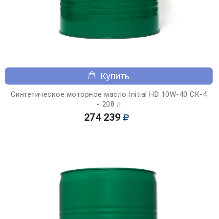
Купить
Синтетическое моторное масло Initial HD 10W-40 CK-4
- 208 л
274 239