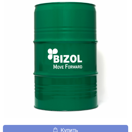
Купить