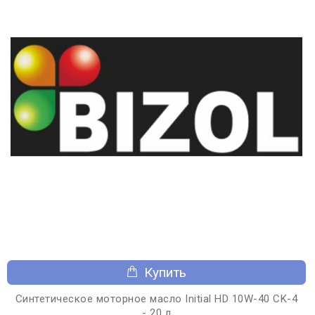
Купить
Синтетическое моторное масло Initial HD 10W-40 CK-4
- 20 л