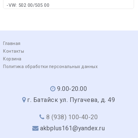
-VW: 502 00/505 00
Главная
Контакты
Корзина
Политика обработки персональных данных
9.00-20.00
г. Батайск ул. Пугачева, д. 49
8 (938) 100-40-20
akbplus161@yandex.ru