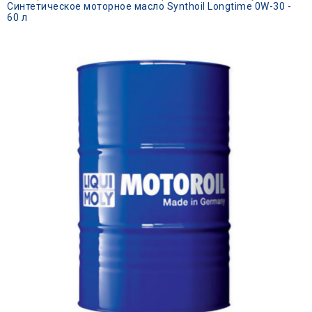
Синтетическое моторное масло Synthoil Longtime 0W-30 -
60 л