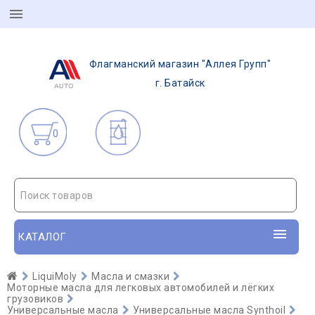
Флагманский магазин "Аллея Групп"
г. Батайск
0
Поиск товаров
КАТАЛОГ
LiquiMoly
Масла и смазки
Моторные масла для легковых автомобилей и лёгких
грузовиков
Универсальные масла
Универсальные масла Synthoil