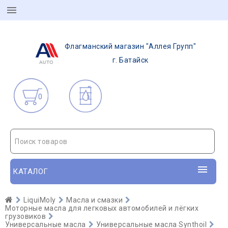
Флагманский магазин "Аллея Групп"
г. Батайск
0
Поиск товаров
КАТАЛОГ
LiquiMoly
Масла и смазки
Моторные масла для легковых автомобилей и лёгких
грузовиков
Универсальные масла
Универсальные масла Synthoil