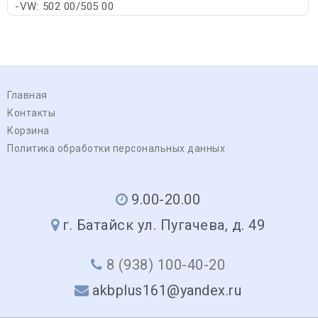
-VW: 502 00/505 00
Главная
Контакты
Корзина
Политика обработки персональных данных
9.00-20.00
г. Батайск ул. Пугачева, д. 49
8 (938) 100-40-20
akbplus161@yandex.ru