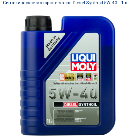
Синтетическое моторное масло Diesel Synthoil 5W-40 - 1 л