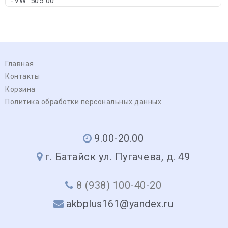
-VW: 505 00
Главная
Контакты
Корзина
Политика обработки персональных данных
9.00-20.00
г. Батайск ул. Пугачева, д. 49
8 (938) 100-40-20
akbplus161@yandex.ru