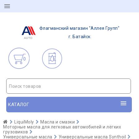
Флагманский магазин "Аллея Групп"
г. Батайск
0
Поиск товаров
КАТАЛОГ
LiquiMoly
Масла и смазки
Моторные масла для легковых автомобилей и лёгких
грузовиков
Универсальные масла
Универсальные масла Synthoil