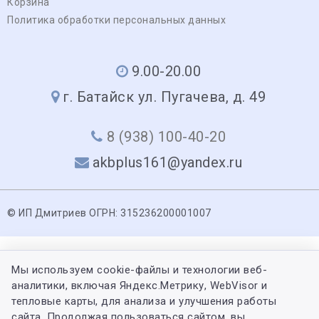
Корзина
Политика обработки персональных данных
9.00-20.00
г. Батайск ул. Пугачева, д. 49
8 (938) 100-40-20
akbplus161@yandex.ru
© ИП Дмитриев ОГРН: 315236200001007
Мы используем cookie-файлы и технологии веб-
аналитики, включая Яндекс.Метрику, WebVisor и
тепловые карты, для анализа и улучшения работы
сайта. Продолжая пользоваться сайтом, вы