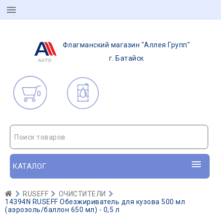
Флагманский магазин "Аллея Групп"
г. Батайск
0
Поиск товаров
КАТАЛОГ
RUSEFF
ОЧИСТИТЕЛИ
14394N RUSEFF Обезжириватель для кузова 500 мл
(аэрозоль/баллон 650 мл) - 0,5 л