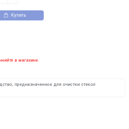
Купить
чняйте в магазине.
ство, предназначенное для очистки стекол