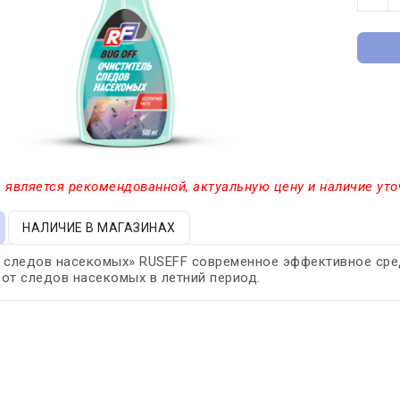
 является рекомендованной, актуальную цену и наличие уто
НАЛИЧИЕ В МАГАЗИНАХ
 следов насекомых» RUSEFF современное эффективное сред
от следов насекомых в летний период.