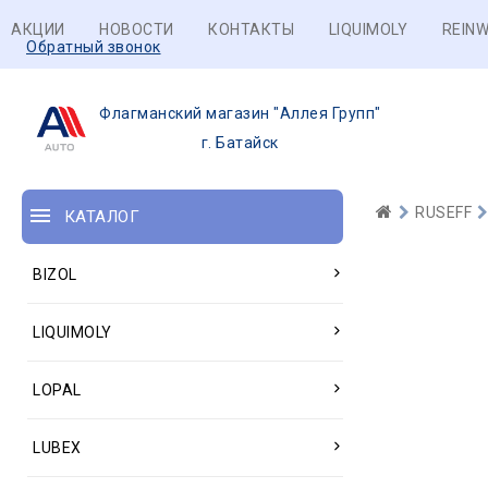
АКЦИИ
НОВОСТИ
КОНТАКТЫ
LIQUIMOLY
REINW
Обратный звонок
Флагманский магазин "Аллея Групп"
г. Батайск
RUSEFF
КАТАЛОГ
BIZOL
LIQUIMOLY
LOPAL
LUBEX