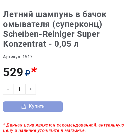
Летний шампунь в бачок
омывателя (суперконц)
Scheiben-Reiniger Super
Konzentrat - 0,05 л
Артикул:
1517
*
529
−
+
Купить
* Данная цена является рекомендованной, актуальную
цену и наличие уточняйте в магазине.