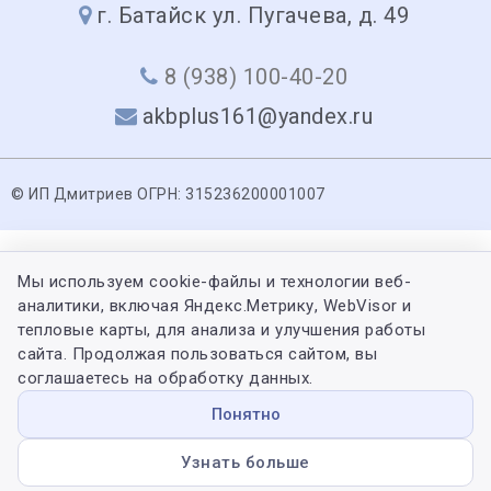
г. Батайск ул. Пугачева, д. 49
8 (938) 100-40-20
akbplus161@yandex.ru
© ИП Дмитриев ОГРН: 315236200001007
Мы используем cookie-файлы и технологии веб-
аналитики, включая Яндекс.Метрику, WebVisor и
тепловые карты, для анализа и улучшения работы
сайта. Продолжая пользоваться сайтом, вы
соглашаетесь на обработку данных.
Понятно
Узнать больше