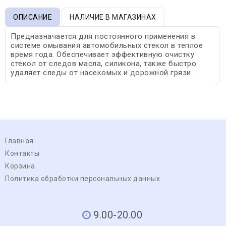
ОПИСАНИЕ
НАЛИЧИЕ В МАГАЗИНАХ
Предназначается для постоянного применения в
системе омывания автомобильных стекол в теплое
время года. Обеспечивает эффективную очистку
стекол от следов масла, силикона, также быстро
удаляет следы от насекомых и дорожной грязи.
Главная
Контакты
Корзина
Политика обработки персональных данных
9.00-20.00