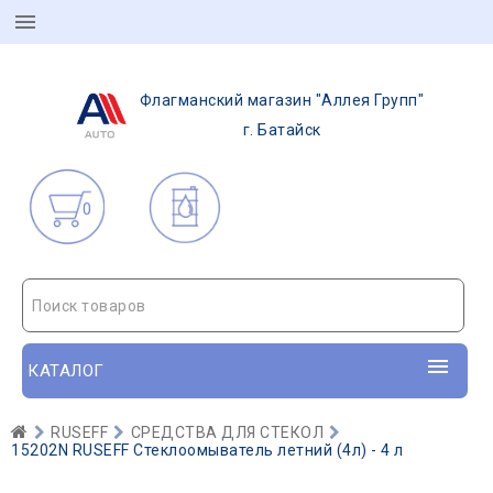
Флагманский магазин "Аллея Групп"
г. Батайск
0
Поиск товаров
КАТАЛОГ
RUSEFF
СРЕДСТВА ДЛЯ СТЕКОЛ
15202N RUSEFF Стеклоомыватель летний (4л) - 4 л