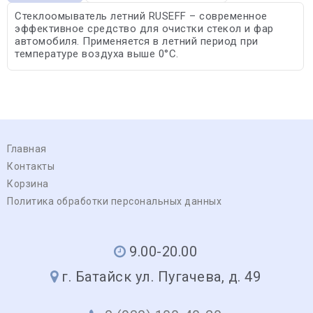
Стеклоомыватель летний RUSEFF – современное
эффективное средство для очистки стекол и фар
автомобиля. Применяется в летний период при
температуре воздуха выше 0°C.
Главная
Контакты
Корзина
Политика обработки персональных данных
9.00-20.00
г. Батайск ул. Пугачева, д. 49