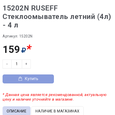
15202N RUSEFF
Стеклоомыватель летний (4л)
- 4 л
Артикул:
15202N
*
159
−
+
Купить
* Данная цена является рекомендованной, актуальную
цену и наличие уточняйте в магазине.
ОПИСАНИЕ
НАЛИЧИЕ В МАГАЗИНАХ