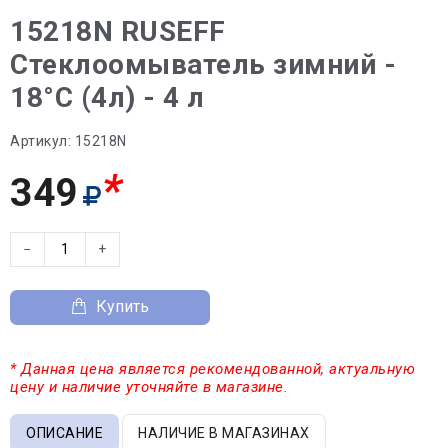
15218N RUSEFF
Стеклоомыватель зимний -
18°С (4л) - 4 л
Артикул:
15218N
*
349
−
+
Купить
* Данная цена является рекомендованной, актуальную
цену и наличие уточняйте в магазине.
ОПИСАНИЕ
НАЛИЧИЕ В МАГАЗИНАХ