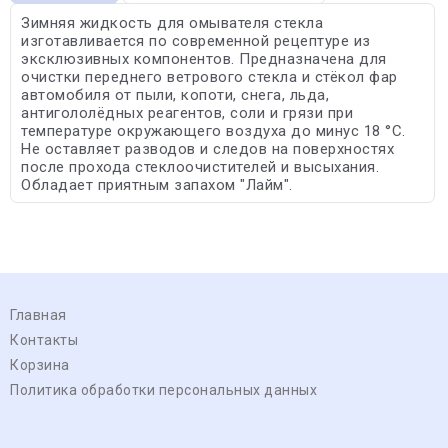
Зимняя жидкость для омывателя стекла
изготавливается по современной рецептуре из
эксклюзивных компонентов. Предназначена для
очистки переднего ветрового стекла и стёкол фар
автомобиля от пыли, копоти, снега, льда,
антигололёдных реагентов, соли и грязи при
температуре окружающего воздуха до минус 18 °С.
Не оставляет разводов и следов на поверхностях
после прохода стеклоочистителей и высыхания.
Обладает приятным запахом "Лайм".
Главная
Контакты
Корзина
Политика обработки персональных данных