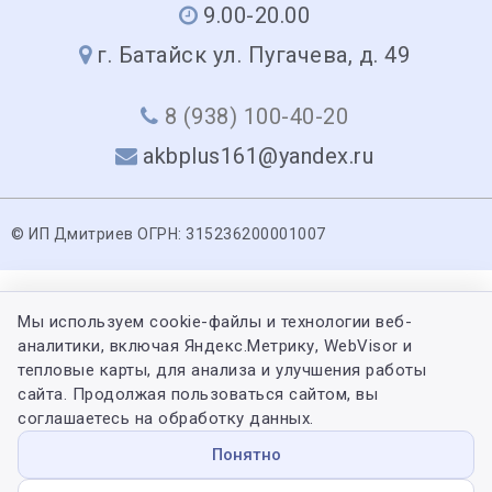
9.00-20.00
г. Батайск ул. Пугачева, д. 49
8 (938) 100-40-20
akbplus161@yandex.ru
© ИП Дмитриев ОГРН: 315236200001007
Мы используем cookie-файлы и технологии веб-
аналитики, включая Яндекс.Метрику, WebVisor и
тепловые карты, для анализа и улучшения работы
сайта. Продолжая пользоваться сайтом, вы
соглашаетесь на обработку данных.
Понятно