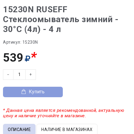
15230N RUSEFF
Стеклоомыватель зимний -
30°С (4л) - 4 л
Артикул:
15230N
*
539
−
+
Купить
* Данная цена является рекомендованной, актуальную
цену и наличие уточняйте в магазине.
ОПИСАНИЕ
НАЛИЧИЕ В МАГАЗИНАХ