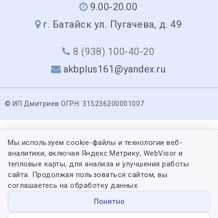
9.00-20.00
г. Батайск ул. Пугачева, д. 49
8 (938) 100-40-20
akbplus161@yandex.ru
© ИП Дмитриев ОГРН: 315236200001007
Мы используем cookie-файлы и технологии веб-
аналитики, включая Яндекс.Метрику, WebVisor и
тепловые карты, для анализа и улучшения работы
сайта. Продолжая пользоваться сайтом, вы
соглашаетесь на обработку данных.
Понятно