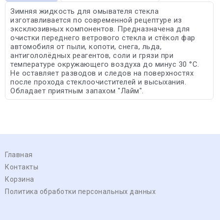
Зимняя жидкость для омывателя стекла
изготавливается по современной рецептуре из
эксклюзивных компонентов. Предназначена для
очистки переднего ветрового стекла и стёкол фар
автомобиля от пыли, копоти, снега, льда,
антигололёдных реагентов, соли и грязи при
температуре окружающего воздуха до минус 30 °С.
Не оставляет разводов и следов на поверхностях
после прохода стеклоочистителей и высыхания.
Обладает приятным запахом "Лайм".
Главная
Контакты
Корзина
Политика обработки персональных данных