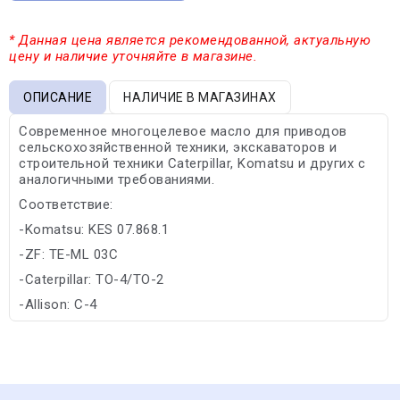
* Данная цена является рекомендованной, актуальную
цену и наличие уточняйте в магазине.
ОПИСАНИЕ
НАЛИЧИЕ В МАГАЗИНАХ
Cовременное многоцелевое масло для приводов
сельскохозяйственной техники, экскаваторов и
строительной техники Caterpillar, Komatsu и других с
аналогичными требованиями.
Соответствие:
-Komatsu: KES 07.868.1
-ZF: TE-ML 03C
-Caterpillar: TO-4/TO-2
-Allison: C-4