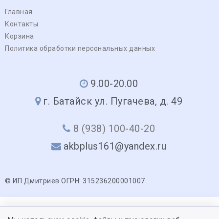
Главная
Контакты
Корзина
Политика обработки персональных данных
9.00-20.00
г. Батайск ул. Пугачева, д. 49
8 (938) 100-40-20
akbplus161@yandex.ru
© ИП Дмитриев ОГРН: 315236200001007