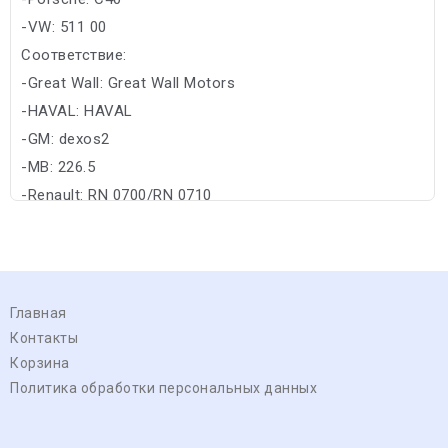
-VW: 511 00
Соответствие:
-Great Wall: Great Wall Motors
-HAVAL: HAVAL
-GM: dexos2
-MB: 226.5
-Renault: RN 0700/RN 0710
Главная
Контакты
Корзина
Политика обработки персональных данных