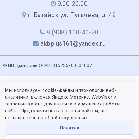
9.00-20.00
г. Батайск ул. Пугачева, д. 49
8 (938) 100-40-20
akbplus161@yandex.ru
© ИП Дмитриев ОГРН: 315236200001007
Мы используем cookie-файлы и технологии веб-
аналитики, включая Яндекс.Метрику, WebVisor и
тепловые карты, для анализа и улучшения работы
сайта. Продолжая пользоваться сайтом, вы
соглашаетесь на обработку данных.
Понятно