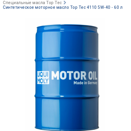
Специальные масла Top Tec
Синтетическое моторное масло Top Tec 4110 5W-40 - 60 л