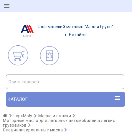
Флагманский магазин "Аллея Групп"
г. Батайск
0
Поиск товаров
КАТАЛОГ
LiquiMoly
Масла и смазки
Моторные масла для легковых автомобилей и лёгких
грузовиков
Специализированные масла