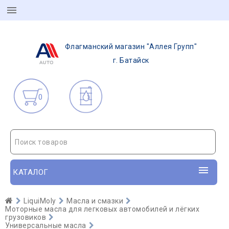
Флагманский магазин "Аллея Групп"
г. Батайск
0
Поиск товаров
КАТАЛОГ
LiquiMoly
Масла и смазки
Моторные масла для легковых автомобилей и лёгких
грузовиков
Универсальные масла