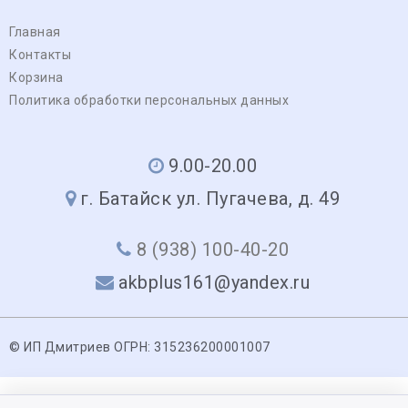
Главная
Контакты
Корзина
Политика обработки персональных данных
9.00-20.00
г. Батайск ул. Пугачева, д. 49
8 (938) 100-40-20
akbplus161@yandex.ru
© ИП Дмитриев ОГРН: 315236200001007