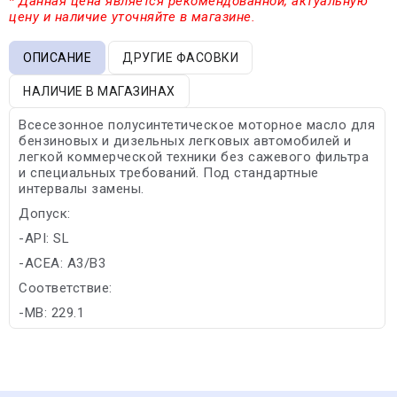
* Данная цена является рекомендованной, актуальную
цену и наличие уточняйте в магазине.
ОПИСАНИЕ
ДРУГИЕ ФАСОВКИ
НАЛИЧИЕ В МАГАЗИНАХ
Всесезонное полусинтетическое моторное масло для
бензиновых и дизельных легковых автомобилей и
легкой коммерческой техники без сажевого фильтра
и специальных требований. Под стандартные
интервалы замены.
Допуск:
-API: SL
-ACEA: A3/B3
Соответствие:
-MB: 229.1