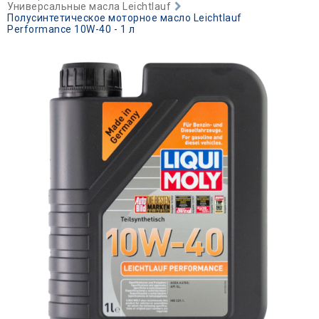
Универсальные масла Leichtlauf
Полусинтетическое моторное масло Leichtlauf
Performance 10W-40 - 1 л