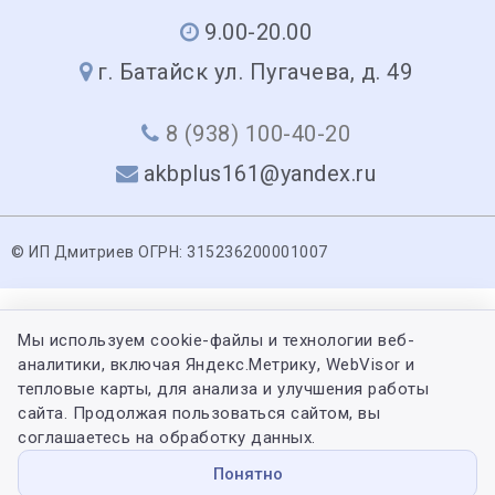
9.00-20.00
г. Батайск ул. Пугачева, д. 49
8 (938) 100-40-20
akbplus161@yandex.ru
© ИП Дмитриев ОГРН: 315236200001007
Мы используем cookie-файлы и технологии веб-
аналитики, включая Яндекс.Метрику, WebVisor и
тепловые карты, для анализа и улучшения работы
сайта. Продолжая пользоваться сайтом, вы
соглашаетесь на обработку данных.
Понятно