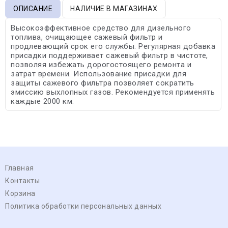
ОПИСАНИЕ
НАЛИЧИЕ В МАГАЗИНАХ
Высокоэффективное средство для дизельного
топлива, очищающее сажевый фильтр и
продлевающий срок его службы. Регулярная добавка
присадки поддерживает сажевый фильтр в чистоте,
позволяя избежать дорогостоящего ремонта и
затрат времени. Использование присадки для
защиты сажевого фильтра позволяет сократить
эмиссию выхлопных газов. Рекомендуется применять
каждые 2000 км.
Главная
Контакты
Корзина
Политика обработки персональных данных