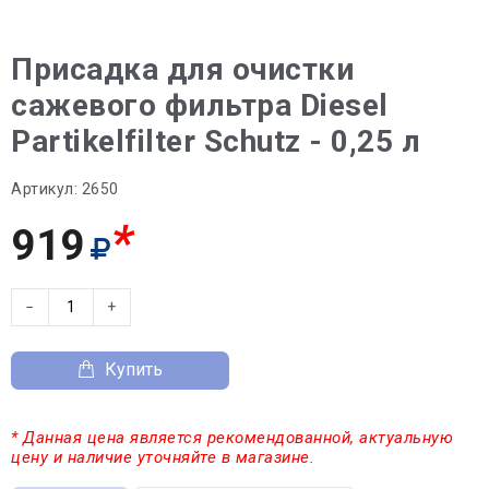
Присадка для очистки
сажевого фильтра Diesel
Partikelfilter Schutz - 0,25 л
Артикул:
2650
*
919
−
+
Купить
* Данная цена является рекомендованной, актуальную
цену и наличие уточняйте в магазине.