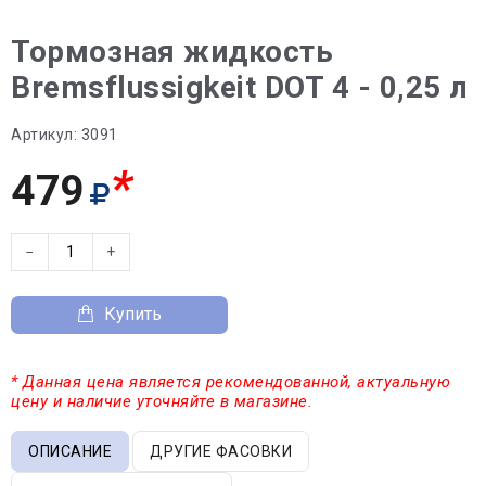
Тормозная жидкость
Bremsflussigkeit DOT 4 - 0,25 л
Артикул:
3091
*
479
−
+
Купить
* Данная цена является рекомендованной, актуальную
цену и наличие уточняйте в магазине.
ОПИСАНИЕ
ДРУГИЕ ФАСОВКИ