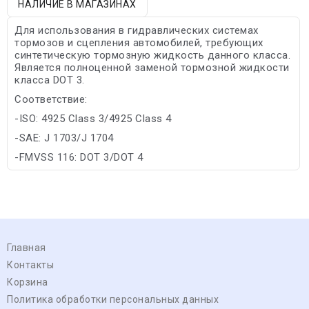
НАЛИЧИЕ В МАГАЗИНАХ
Для использования в гидравлических системах
тормозов и сцепления автомобилей, требующих
синтетическую тормозную жидкость данного класса.
Является полноценной заменой тормозной жидкости
класса DOT 3.
Соответствие:
-ISO: 4925 Class 3/4925 Class 4
-SAE: J 1703/J 1704
-FMVSS 116: DOT 3/DOT 4
Главная
Контакты
Корзина
Политика обработки персональных данных