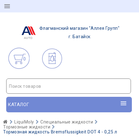
Флагманский магазин "Аллея Групп"
г. Батайск
0
Поиск товаров
КАТАЛОГ
LiquiMoly
Специальные жидкости
Тормозные жидкости
Тормозная жидкость Bremsflussigkeit DOT 4 - 0,25 л