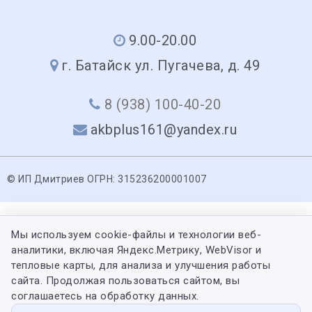
9.00-20.00
г. Батайск ул. Пугачева, д. 49
8 (938) 100-40-20
akbplus161@yandex.ru
© ИП Дмитриев ОГРН: 315236200001007
Мы используем cookie-файлы и технологии веб-
аналитики, включая Яндекс.Метрику, WebVisor и
тепловые карты, для анализа и улучшения работы
сайта. Продолжая пользоваться сайтом, вы
соглашаетесь на обработку данных.