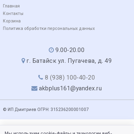
Главная
Контакты
Корзина
Политика обработки персональных данных
9.00-20.00
г. Батайск ул. Пугачева, д. 49
8 (938) 100-40-20
akbplus161@yandex.ru
© ИП Дмитриев ОГРН: 315236200001007
Мы используем cookie-файлы и технологии веб-