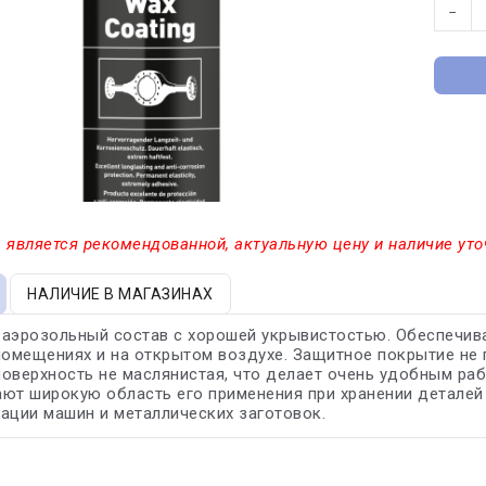
−
 является рекомендованной, актуальную цену и наличие уто
НАЛИЧИЕ В МАГАЗИНАХ
аэрозольный состав с хорошей укрывистостью. Обеспечива
помещениях и на открытом воздухе. Защитное покрытие не
оверхность не маслянистая, что делает очень удобным ра
ют широкую область его применения при хранении деталей 
ации машин и металлических заготовок.