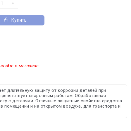
+
Купить
чняйте в магазине.
ет длительную защиту от коррозии деталей при
 препятствует сварочным работам. Обработанная
боту с деталями. Отличные защитные свойства средства
в помещении и на открытом воздухе, для транспорта и