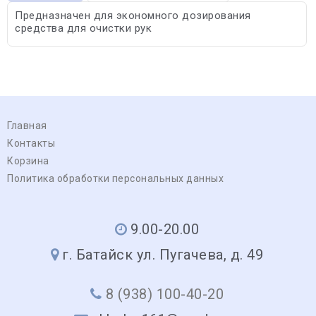
Предназначен для экономного дозирования
средства для очистки рук
Главная
Контакты
Корзина
Политика обработки персональных данных
9.00-20.00
г. Батайск ул. Пугачева, д. 49
8 (938) 100-40-20