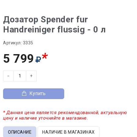
Дозатор Spender fur
Handreiniger flussig - 0 л
Артикул:
3335
*
5 799
−
+
Купить
* Данная цена является рекомендованной, актуальную
цену и наличие уточняйте в магазине.
ОПИСАНИЕ
НАЛИЧИЕ В МАГАЗИНАХ