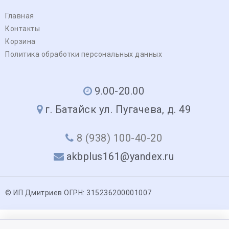
Главная
Контакты
Корзина
Политика обработки персональных данных
9.00-20.00
г. Батайск ул. Пугачева, д. 49
8 (938) 100-40-20
akbplus161@yandex.ru
© ИП Дмитриев ОГРН: 315236200001007