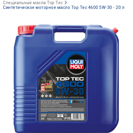
Специальные масла Top Tec
Синтетическое моторное масло Top Tec 4600 5W-30 - 20 л