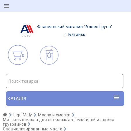
Флагманский магазин "Аллея Групп"
г. Батайск
0
Поиск товаров
КАТАЛОГ
LiquiMoly
Масла и смазки
Моторные масла для легковых автомобилей и лёгких
грузовиков
Специализированные масла