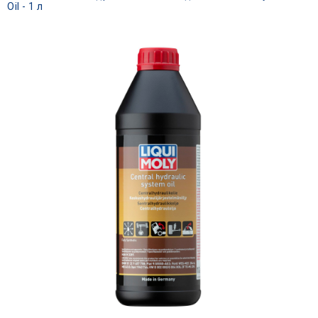
Oil - 1 л