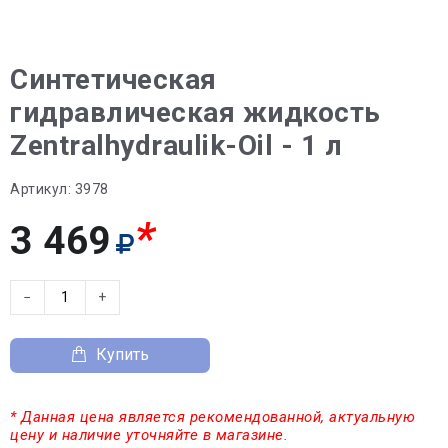
Синтетическая
гидравлическая жидкость
Zentralhydraulik-Oil - 1 л
Артикул:
3978
*
3 469
−
+
Купить
* Данная цена является рекомендованной, актуальную
цену и наличие уточняйте в магазине.