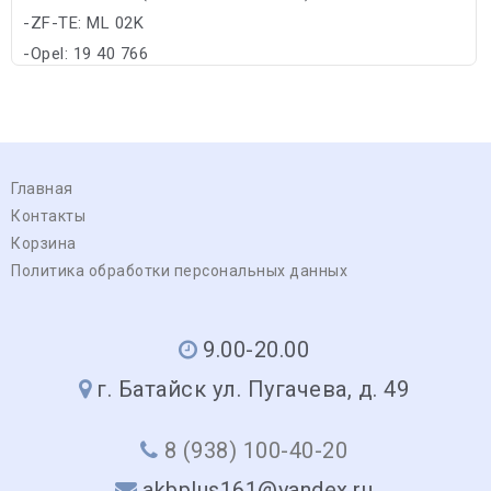
-ZF-TE: ML 02K
-Opel: 19 40 766
Главная
Контакты
Корзина
Политика обработки персональных данных
9.00-20.00
г. Батайск ул. Пугачева, д. 49
8 (938) 100-40-20
akbplus161@yandex.ru