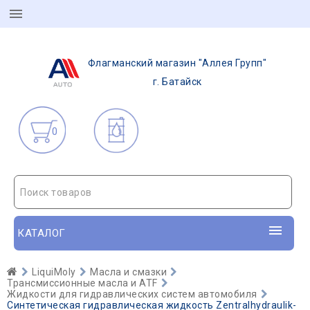
Флагманский магазин "Аллея Групп"
г. Батайск
0
Поиск товаров
КАТАЛОГ
LiquiMoly
Масла и смазки
Трансмиссионные масла и ATF
Жидкости для гидравлических систем автомобиля
Синтетическая гидравлическая жидкость Zentralhydraulik-