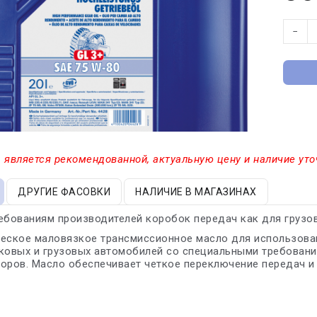
−
 является рекомендованной, актуальную цену и наличие уто
ДРУГИЕ ФАСОВКИ
НАЛИЧИЕ В МАГАЗИНАХ
ебованиям производителей коробок передач как для грузов
еское маловязкое трансмиссионное масло для использова
ковых и грузовых автомобилей со специальными требовани
оров. Масло обеспечивает четкое переключение передач и