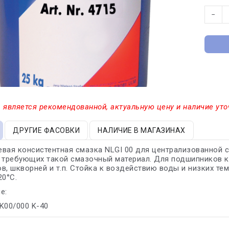
−
 является рекомендованной, актуальную цену и наличие уто
ДРУГИЕ ФАСОВКИ
НАЛИЧИЕ В МАГАЗИНАХ
вая консистентная смазка NLGI 00 для централизованной
 требующих такой смазочный материал. Для подшипников к
в, шкворней и т.п. Стойка к воздействию воды и низких те
20°С.
е:
 K00/000 K-40