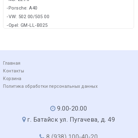
-Porsche: A40
-VW: 502 00/505 00
-Opel: GM-LL-B025
Главная
Контакты
Корзина
Политика обработки персональных данных
9.00-20.00
г. Батайск ул. Пугачева, д. 49
8 (938) 100-40-20