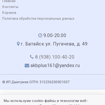
Главная
Контакты
Корзина
Политика обработки персональных данных
9.00-20.00
г. Батайск ул. Пугачева, д. 49
8 (938) 100-40-20
akbplus161@yandex.ru
© ИП Дмитриев ОГРН: 315236200001007
Мы используем cookie-файлы и технологии веб-