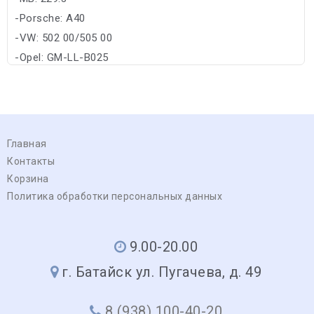
-Porsche: A40
-VW: 502 00/505 00
-Opel: GM-LL-B025
Главная
Контакты
Корзина
Политика обработки персональных данных
9.00-20.00
г. Батайск ул. Пугачева, д. 49
8 (938) 100-40-20