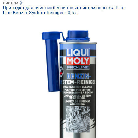
систем
Присадка для очистки бензиновых систем впрыска Pro-
Line Benzin-System-Reiniger - 0,5 л