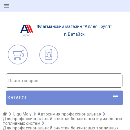
Флагманский магазин "Аллея Групп"
г. Батайск
0
Поиск товаров
КАТАЛОГ
LiquiMoly
Автохимия профессиональная
Для профессиональной очистки бензиновых и дизельных
топливных систем
Для профессиональной очистки бензиновых топливных