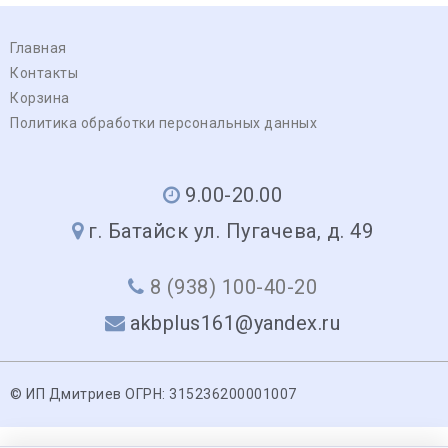
Главная
Контакты
Корзина
Политика обработки персональных данных
9.00-20.00
г. Батайск ул. Пугачева, д. 49
8 (938) 100-40-20
akbplus161@yandex.ru
© ИП Дмитриев ОГРН: 315236200001007