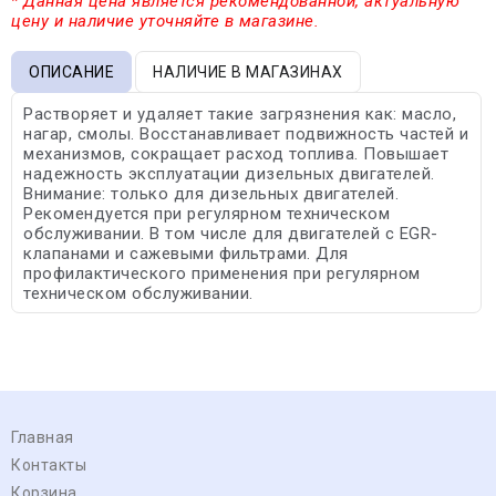
* Данная цена является рекомендованной, актуальную
цену и наличие уточняйте в магазине.
ОПИСАНИЕ
НАЛИЧИЕ В МАГАЗИНАХ
Растворяет и удаляет такие загрязнения как: масло,
нагар, смолы. Восстанавливает подвижность частей и
механизмов, сокращает расход топлива. Повышает
надежность эксплуатации дизельных двигателей.
Внимание: только для дизельных двигателей.
Рекомендуется при регулярном техническом
обслуживании. В том числе для двигателей с EGR-
клапанами и сажевыми фильтрами. Для
профилактического применения при регулярном
техническом обслуживании.
Главная
Контакты
Корзина