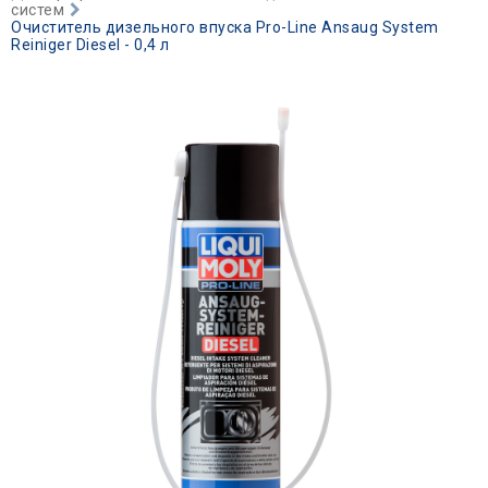
систем
Очиститель дизельного впуска Pro-Line Ansaug System
Reiniger Diesel - 0,4 л