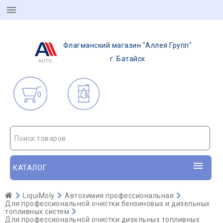
Флагманский магазин "Аллея Групп"
г. Батайск
0
Поиск товаров
КАТАЛОГ
LiquiMoly
Автохимия профессиональная
Для профессиональной очистки бензиновых и дизельных
топливных систем
Для профессиональной очистки дизельных топливных