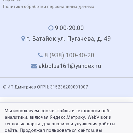
Политика обработки персональных данных
9.00-20.00
г. Батайск ул. Пугачева, д. 49
8 (938) 100-40-20
akbplus161@yandex.ru
© ИП Дмитриев ОГРН: 315236200001007
Мы используем cookie-файлы и технологии веб-
аналитики, включая Яндекс.Метрику, WebVisor и
тепловые карты, для анализа и улучшения работы
сайта. Продолжая пользоваться сайтом, вы