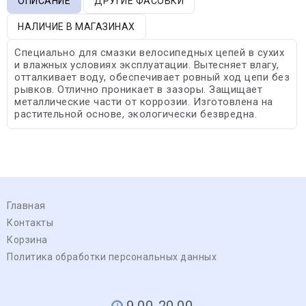
ОПИСАНИЕ
ДРУГИЕ ФАСОВКИ
НАЛИЧИЕ В МАГАЗИНАХ
Специально для смазки велосипедных цепей в сухих
и влажных условиях эксплуатации. Вытесняет влагу,
отталкивает воду, обеспечивает ровный ход цепи без
рывков. Отлично проникает в зазоры. Защищает
металлические части от коррозии. Изготовлена на
растительной основе, экологически безвредна.
Главная
Контакты
Корзина
Политика обработки персональных данных
9.00-20.00