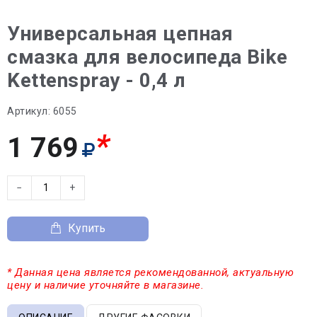
Универсальная цепная
смазка для велосипеда Bike
Kettenspray - 0,4 л
Артикул:
6055
*
1 769
−
+
Купить
* Данная цена является рекомендованной, актуальную
цену и наличие уточняйте в магазине.