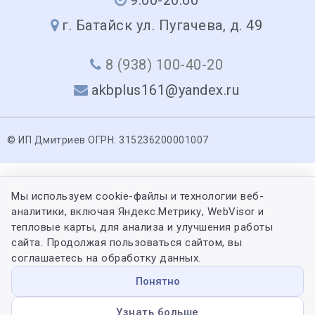
г. Батайск ул. Пугачева, д. 49
8 (938) 100-40-20
akbplus161@yandex.ru
© ИП Дмитриев ОГРН: 315236200001007
Мы используем cookie-файлы и технологии веб-
аналитики, включая Яндекс.Метрику, WebVisor и
тепловые карты, для анализа и улучшения работы
сайта. Продолжая пользоваться сайтом, вы
соглашаетесь на обработку данных.
Понятно
Узнать больше