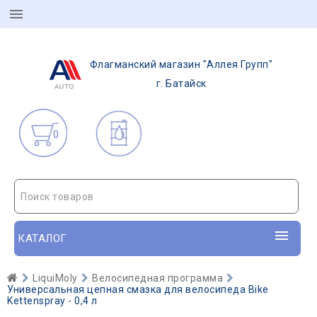
Флагманский магазин "Аллея Групп"
г. Батайск
0
Поиск товаров
КАТАЛОГ
LiquiMoly
Велосипедная программа
Универсальная цепная смазка для велосипеда Bike
Kettenspray - 0,4 л