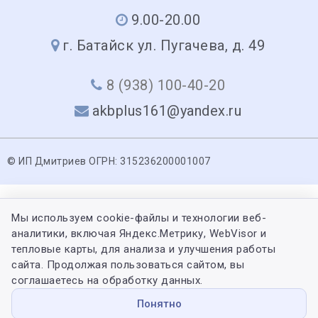
9.00-20.00
г. Батайск ул. Пугачева, д. 49
8 (938) 100-40-20
akbplus161@yandex.ru
© ИП Дмитриев ОГРН: 315236200001007
Мы используем cookie-файлы и технологии веб-
аналитики, включая Яндекс.Метрику, WebVisor и
тепловые карты, для анализа и улучшения работы
сайта. Продолжая пользоваться сайтом, вы
соглашаетесь на обработку данных.
Понятно