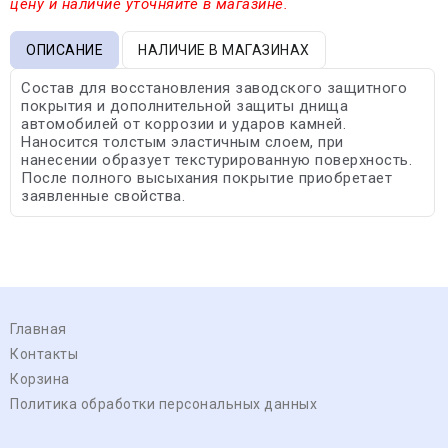
цену и наличие уточняйте в магазине.
ОПИСАНИЕ
НАЛИЧИЕ В МАГАЗИНАХ
Состав для восстановления заводского защитного
покрытия и дополнительной защиты днища
автомобилей от коррозии и ударов камней.
Наносится толстым эластичным слоем, при
нанесении образует текстурированную поверхность.
После полного высыхания покрытие приобретает
заявленные свойства.
Главная
Контакты
Корзина
Политика обработки персональных данных