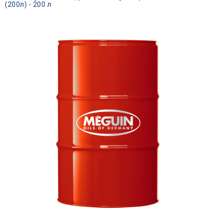
(200л) - 200 л