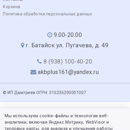
Корзина
Политика обработки персональных данных
9.00-20.00
г. Батайск ул. Пугачева, д. 49
8 (938) 100-40-20
akbplus161@yandex.ru
© ИП Дмитриев ОГРН: 315236200001007
Мы используем cookie-файлы и технологии веб-
аналитики, включая Яндекс.Метрику, WebVisor и
тепловые карты, для анализа и улучшения работы