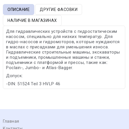
ОПИСАНИЕ
ДРУГИЕ ФАСОВКИ
НАЛИЧИЕ В МАГАЗИНАХ
Для гидравлических устройств с гидростатическим
насосом, специально для низких температур. Для
гидро-насосов и гидромоторов, которые нуждаются
в маслах с присадками для уменьшения износа.
Гидравлические строительные машины, экскаваторы
и подъемники, промышленные машины и станки,
подъемники с платформой и прессы, такие как:
Poclain-, Jumbo- и Atlas-Bagger.
Допуск:
-DIN: 51524 Teil 3 HVLP 46
Главная
Контакты