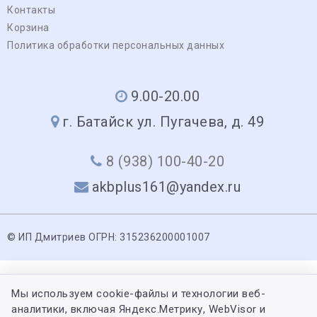
Контакты
Корзина
Политика обработки персональных данных
9.00-20.00
г. Батайск ул. Пугачева, д. 49
8 (938) 100-40-20
akbplus161@yandex.ru
© ИП Дмитриев ОГРН: 315236200001007
Мы используем cookie-файлы и технологии веб-
аналитики, включая Яндекс.Метрику, WebVisor и