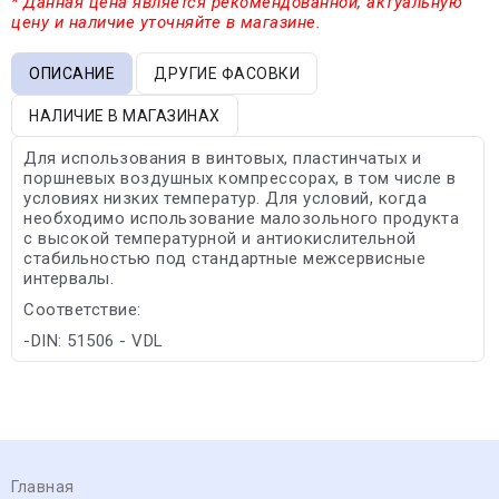
* Данная цена является рекомендованной, актуальную
цену и наличие уточняйте в магазине.
ОПИСАНИЕ
ДРУГИЕ ФАСОВКИ
НАЛИЧИЕ В МАГАЗИНАХ
Для использования в винтовых, пластинчатых и
поршневых воздушных компрессорах, в том числе в
условиях низких температур. Для условий, когда
необходимо использование малозольного продукта
с высокой температурной и антиокислительной
стабильностью под стандартные межсервисные
интервалы.
Соответствие:
-DIN: 51506 - VDL
Главная