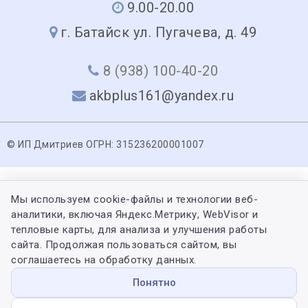
9.00-20.00
г. Батайск ул. Пугачева, д. 49
8 (938) 100-40-20
akbplus161@yandex.ru
© ИП Дмитриев ОГРН: 315236200001007
Мы используем cookie-файлы и технологии веб-
аналитики, включая Яндекс.Метрику, WebVisor и
тепловые карты, для анализа и улучшения работы
сайта. Продолжая пользоваться сайтом, вы
соглашаетесь на обработку данных.
Понятно