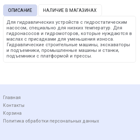
ОПИСАНИЕ
НАЛИЧИЕ В МАГАЗИНАХ
Для гидравлических устройств с гидростатическим
насосом, специально для низких температур. Для
гидронасосов и гидромоторов, которые нуждаются в
маслах с присадками для уменьшения износа.
Гидравлические строительные машины, экскаваторы
и подъемники, промышленные машины и станки,
подъемники с платформой и прессы.
Главная
Контакты
Корзина
Политика обработки персональных данных