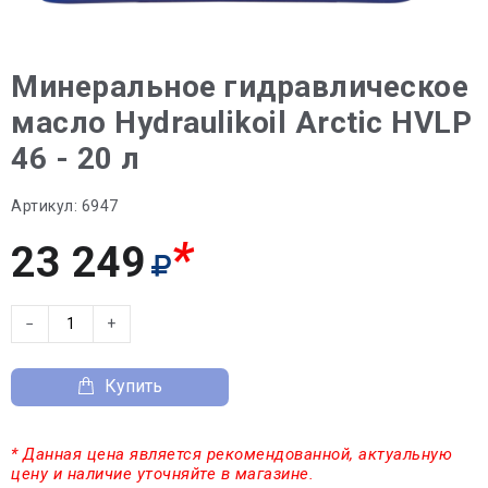
Минеральное гидравлическое
масло Hydraulikoil Arctic HVLP
46 - 20 л
Артикул:
6947
*
23 249
−
+
Купить
* Данная цена является рекомендованной, актуальную
цену и наличие уточняйте в магазине.