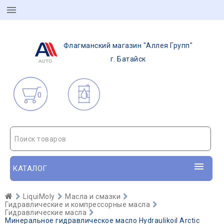
Флагманский магазин "Аллея Групп"
г. Батайск
0
Поиск товаров
КАТАЛОГ
LiquiMoly
Масла и смазки
Гидравлические и компрессорные масла
Гидравлические масла
Минеральное гидравлическое масло Hydraulikoil Arctic