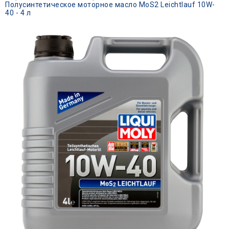
Полусинтетическое моторное масло MoS2 Leichtlauf 10W-
40 - 4 л