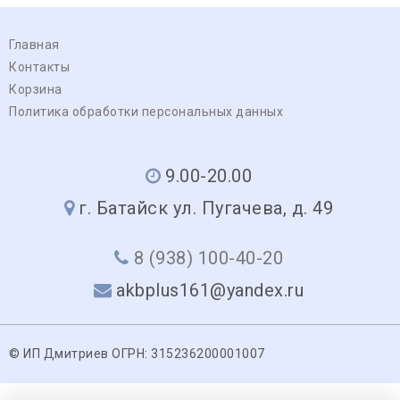
Главная
Контакты
Корзина
Политика обработки персональных данных
9.00-20.00
г. Батайск ул. Пугачева, д. 49
8 (938) 100-40-20
akbplus161@yandex.ru
© ИП Дмитриев ОГРН: 315236200001007