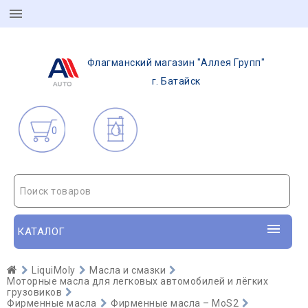
Флагманский магазин "Аллея Групп"
г. Батайск
0
Поиск товаров
КАТАЛОГ
LiquiMoly
Масла и смазки
Моторные масла для легковых автомобилей и лёгких
грузовиков
Фирменные масла
Фирменные масла – MoS2