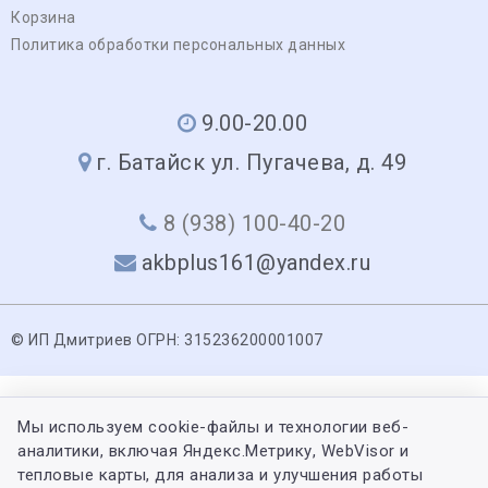
Корзина
Политика обработки персональных данных
9.00-20.00
г. Батайск ул. Пугачева, д. 49
8 (938) 100-40-20
akbplus161@yandex.ru
© ИП Дмитриев ОГРН: 315236200001007
Мы используем cookie-файлы и технологии веб-
аналитики, включая Яндекс.Метрику, WebVisor и
тепловые карты, для анализа и улучшения работы