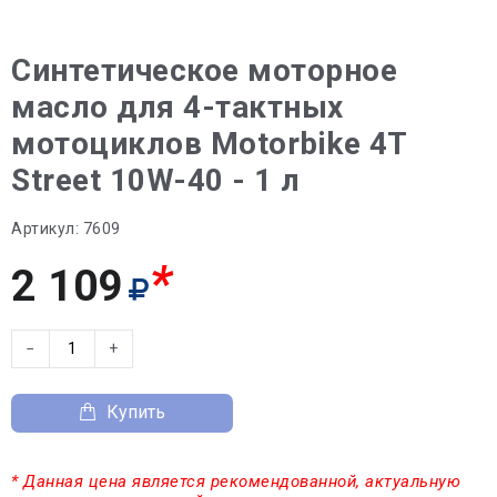
Синтетическое моторное
масло для 4-тактных
мотоциклов Motorbike 4T
Street 10W-40 - 1 л
Артикул:
7609
*
2 109
−
+
Купить
* Данная цена является рекомендованной, актуальную