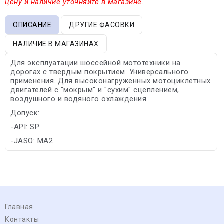
цену и наличие уточняйте в магазине.
ОПИСАНИЕ
ДРУГИЕ ФАСОВКИ
НАЛИЧИЕ В МАГАЗИНАХ
Для эксплуатации шоссейной мототехники на
дорогах с твердым покрытием. Универсального
применения. Для высоконагруженных мотоциклетных
двигателей с "мокрым" и "сухим" сцеплением,
воздушного и водяного охлаждения.
Допуск:
-API: SP
-JASO: MA2
Главная
Контакты