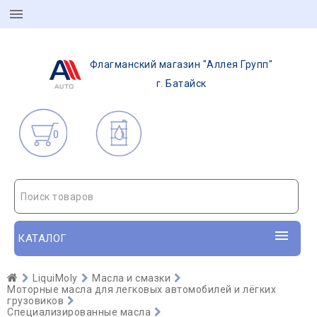
Флагманский магазин "Аллея Групп"
г. Батайск
0
Поиск товаров
КАТАЛОГ
LiquiMoly
Масла и смазки
Моторные масла для легковых автомобилей и лёгких
грузовиков
Специализированные масла