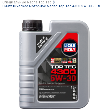
Специальные масла Top Tec
Синтетическое моторное масло Top Tec 4300 5W-30 - 1 л