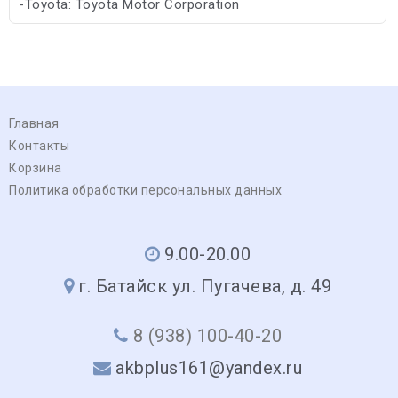
-Toyota: Toyota Motor Corporation
-Subaru: Subaru
Главная
Контакты
Корзина
Политика обработки персональных данных
9.00-20.00
г. Батайск ул. Пугачева, д. 49
8 (938) 100-40-20
akbplus161@yandex.ru