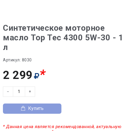
Синтетическое моторное
масло Top Tec 4300 5W-30 - 1
л
Артикул:
8030
*
2 299
−
+
Купить
* Данная цена является рекомендованной, актуальную