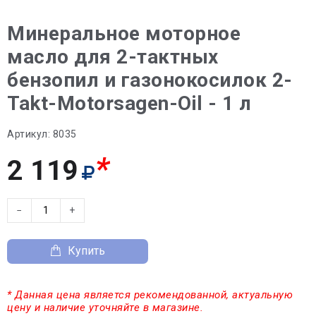
Минеральное моторное
масло для 2-тактных
бензопил и газонокосилок 2-
Takt-Motorsagen-Oil - 1 л
Артикул:
8035
*
2 119
−
+
Купить
* Данная цена является рекомендованной, актуальную
цену и наличие уточняйте в магазине.