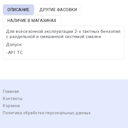
ОПИСАНИЕ
ДРУГИЕ ФАСОВКИ
НАЛИЧИЕ В МАГАЗИНАХ
Для всесезонной эксплуатации 2-х тактных бензопил
с раздельной и смешанной системой смазки.
Допуск:
-API: TC
Главная
Контакты
Корзина
Политика обработки персональных данных