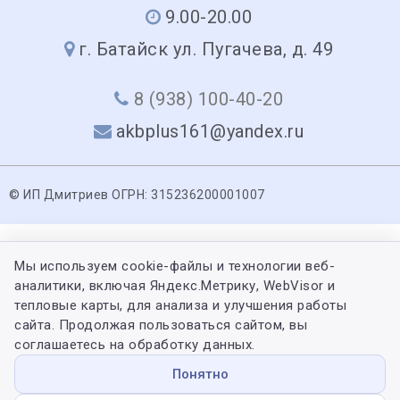
9.00-20.00
г. Батайск ул. Пугачева, д. 49
8 (938) 100-40-20
akbplus161@yandex.ru
© ИП Дмитриев ОГРН: 315236200001007
Мы используем cookie-файлы и технологии веб-
аналитики, включая Яндекс.Метрику, WebVisor и
тепловые карты, для анализа и улучшения работы
сайта. Продолжая пользоваться сайтом, вы
соглашаетесь на обработку данных.
Понятно