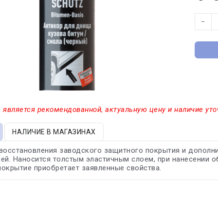
−
 является рекомендованной, актуальную цену и наличие уто
НАЛИЧИЕ В МАГАЗИНАХ
 восстановления заводского защитного покрытия и дополн
ей. Наносится толстым эластичным слоем, при нанесении о
окрытие приобретает заявленные свойства.