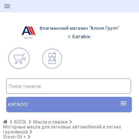
Флагманский магазин "Аллея Групп"
г. Батайск
0
Поиск товаров
КАТАЛОГ
BIZOL
Масла и смазки
Моторные масла для легковых автомобилей и легких
грузовиков
Green Oil +