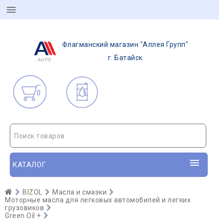
Флагманский магазин "Аллея Групп"
г. Батайск
0
Поиск товаров
КАТАЛОГ
BIZOL
Масла и смазки
Моторные масла для легковых автомобилей и легких
грузовиков
Green Oil +