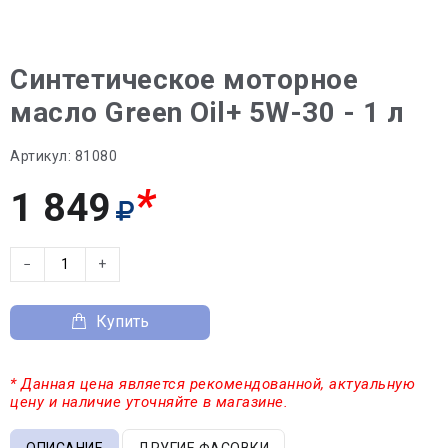
Синтетическое моторное
масло Green Oil+ 5W-30 - 1 л
Артикул:
81080
*
1 849
−
+
Купить
* Данная цена является рекомендованной, актуальную
цену и наличие уточняйте в магазине.
ОПИСАНИЕ
ДРУГИЕ ФАСОВКИ