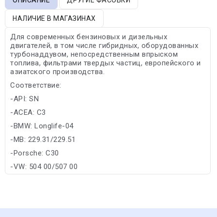
НАЛИЧИЕ В МАГАЗИНАХ
Для современных бензиновых и дизельных
двигателей, в том числе гибридных, оборудованных
турбонаддувом, непосредственным впрыском
топлива, фильтрами твердых частиц, европейского и
азиатского производства.
Соответствие:
-API: SN
-ACEA: C3
-BMW: Longlife-04
-MB: 229.31/229.51
-Porsche: C30
-VW: 504 00/507 00