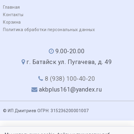
Главная
Контакты
Корзина
Политика обработки персональных данных
9.00-20.00
г. Батайск ул. Пугачева, д. 49
8 (938) 100-40-20
akbplus161@yandex.ru
© ИП Дмитриев ОГРН: 315236200001007