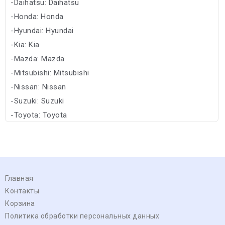
-Daihatsu: Daihatsu
-Honda: Honda
-Hyundai: Hyundai
-Kia: Kia
-Mazda: Mazda
-Mitsubishi: Mitsubishi
-Nissan: Nissan
-Suzuki: Suzuki
-Toyota: Toyota
-Subaru: Subaru
Главная
Контакты
Корзина
Политика обработки персональных данных