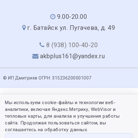
9.00-20.00
г. Батайск ул. Пугачева, д. 49
8 (938) 100-40-20
akbplus161@yandex.ru
© ИП Дмитриев ОГРН: 315236200001007
Мы используем cookie-файлы и технологии веб-
аналитики, включая Яндекс.Метрику, WebVisor и
тепловые карты, для анализа и улучшения работы
сайта. Продолжая пользоваться сайтом, вы
соглашаетесь на обработку данных.