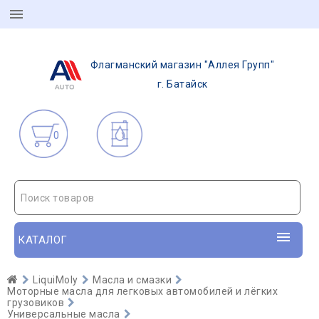
Флагманский магазин "Аллея Групп"
г. Батайск
0
Поиск товаров
КАТАЛОГ
LiquiMoly
Масла и смазки
Моторные масла для легковых автомобилей и лёгких
грузовиков
Универсальные масла