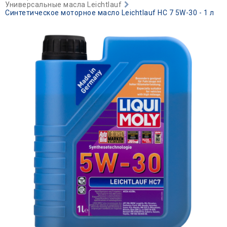
Универсальные масла Leichtlauf
Синтетическое моторное масло Leichtlauf HC 7 5W-30 - 1 л