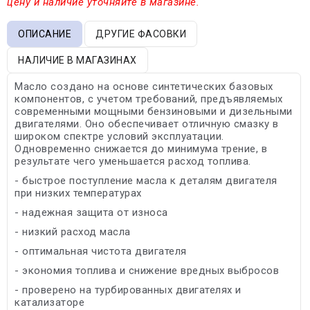
цену и наличие уточняйте в магазине.
ОПИСАНИЕ
ДРУГИЕ ФАСОВКИ
НАЛИЧИЕ В МАГАЗИНАХ
Масло создано на основе синтетических базовых
компонентов, с учетом требований, предъявляемых
современными мощными бензиновыми и дизельными
двигателями. Оно обеспечивает отличную смазку в
широком спектре условий эксплуатации.
Одновременно снижается до минимума трение, в
результате чего уменьшается расход топлива.
- быстрое поступление масла к деталям двигателя
при низких температурах
- надежная защита от износа
- низкий расход масла
- оптимальная чистота двигателя
- экономия топлива и снижение вредных выбросов
- проверено на турбированных двигателях и
катализаторе