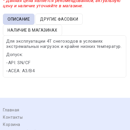
* Данная цена является рекомендованной, актуальную
цену и наличие уточняйте в магазине.
ОПИСАНИЕ
ДРУГИЕ ФАСОВКИ
НАЛИЧИЕ В МАГАЗИНАХ
Для эксплуатации 4Т снегоходов в условиях
экстремальных нагрузок и крайне низких температур.
Допуск:
-API: SN/CF
-ACEA: A3/B4
Главная
Контакты
Корзина