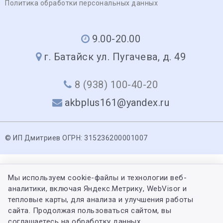
Политика обработки персональных данных
9.00-20.00
г. Батайск ул. Пугачева, д. 49
8 (938) 100-40-20
akbplus161@yandex.ru
© ИП Дмитриев ОГРН: 315236200001007
Мы используем cookie-файлы и технологии веб-
аналитики, включая Яндекс.Метрику, WebVisor и
тепловые карты, для анализа и улучшения работы
сайта. Продолжая пользоваться сайтом, вы
соглашаетесь на обработку данных.