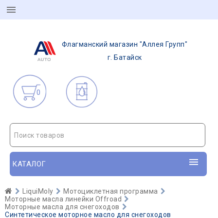
Флагманский магазин "Аллея Групп"
г. Батайск
0
Поиск товаров
КАТАЛОГ
LiquiMoly
Мотоциклетная программа
Моторные масла линейки Offroad
Моторные масла для снегоходов
Синтетическое моторное масло для снегоходов