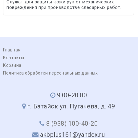
Служат для защиты кожи рук от механических
повреждения при производстве слесарных работ.
Главная
Контакты
Корзина
Политика обработки персональных данных
9.00-20.00
г. Батайск ул. Пугачева, д. 49
8 (938) 100-40-20
akbplus161@yandex.ru