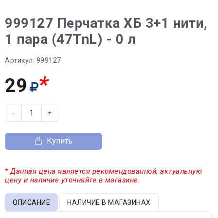
999127 Перчатка ХБ 3+1 нити,
1 пара (47ТnL) - 0 л
Артикул:
999127
*
29
−
+
Купить
* Данная цена является рекомендованной, актуальную
цену и наличие уточняйте в магазине.
ОПИСАНИЕ
НАЛИЧИЕ В МАГАЗИНАХ