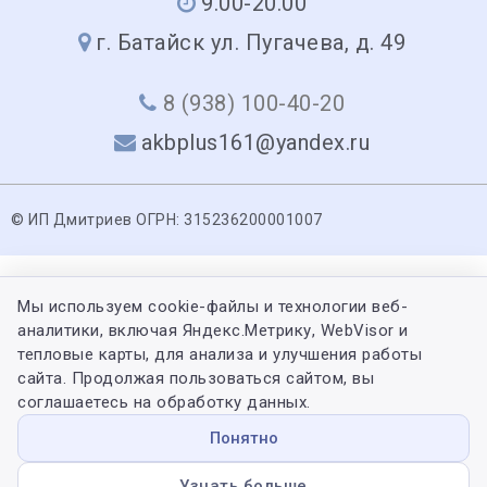
9.00-20.00
г. Батайск ул. Пугачева, д. 49
8 (938) 100-40-20
akbplus161@yandex.ru
© ИП Дмитриев ОГРН: 315236200001007
Мы используем cookie-файлы и технологии веб-
аналитики, включая Яндекс.Метрику, WebVisor и
тепловые карты, для анализа и улучшения работы
сайта. Продолжая пользоваться сайтом, вы
соглашаетесь на обработку данных.
Понятно
Узнать больше