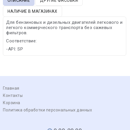
ОПИСАНИЕ
ДРУГИЕ ФАСОВКИ
НАЛИЧИЕ В МАГАЗИНАХ
Для бензиновых и дизельных двигателей легкового и
легкого коммерческого транспорта без сажевых
фильтров.
Соответствие:
-API: SP
Главная
Контакты
Корзина
Политика обработки персональных данных