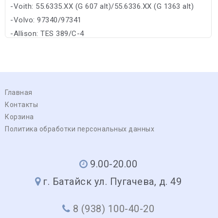
-Voith: 55.6335.XX (G 607 alt)/55.6336.XX (G 1363 alt)
-Volvo: 97340/97341
-Allison: TES 389/C-4
Главная
Контакты
Корзина
Политика обработки персональных данных
9.00-20.00
г. Батайск ул. Пугачева, д. 49
8 (938) 100-40-20